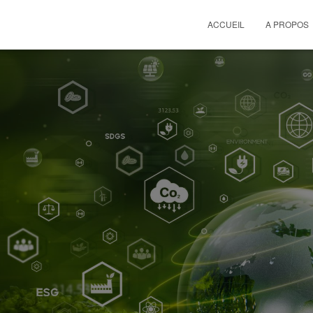
ACCUEIL
A PROPOS