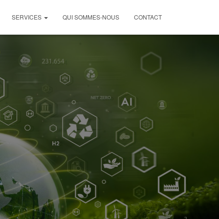
SERVICES
QUI SOMMES-NOUS
CONTACT