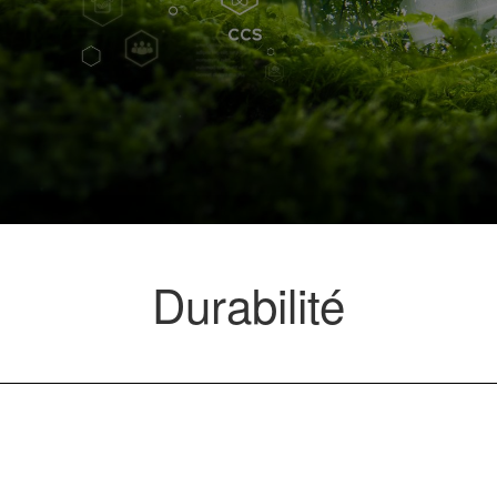
Durabilité